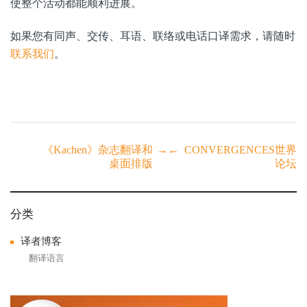
使整个活动都能顺利进展。
如果您有同声、交传、耳语、联络或电话口译需求，请随时
联系我们
。
Post
《Kachen》杂志翻译和
→
←
CONVERGENCES世界
桌面排版
论坛
navigation
分类
译者博客
翻译语言