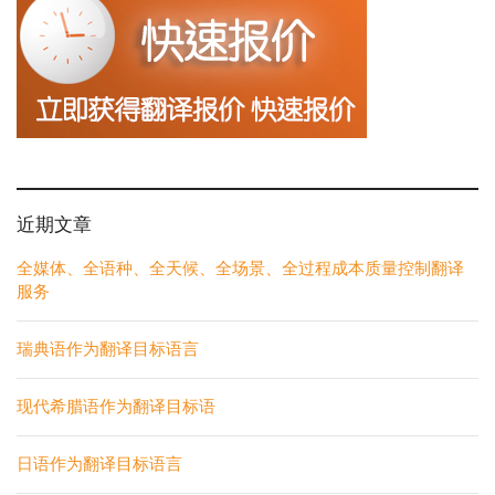
近期文章
全媒体、全语种、全天候、全场景、全过程成本质量控制翻译
服务
瑞典语作为翻译目标语言
现代希腊语作为翻译目标语
日语作为翻译目标语言