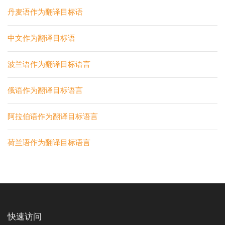
丹麦语作为翻译目标语
中文作为翻译目标语
波兰语作为翻译目标语言
俄语作为翻译目标语言
阿拉伯语作为翻译目标语言
荷兰语作为翻译目标语言
快速访问