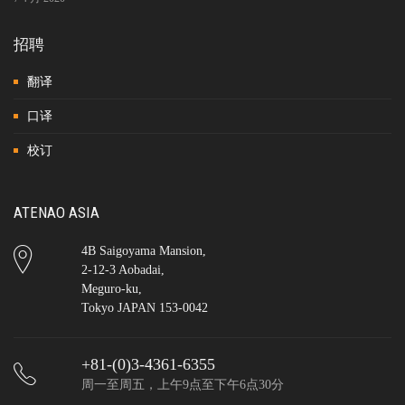
招聘
翻译
口译
校订
ATENAO ASIA
4B Saigoyama Mansion,
2-12-3 Aobadai,
Meguro-ku,
Tokyo JAPAN 153-0042
+81-(0)3-4361-6355
周一至周五，上午9点至下午6点30分