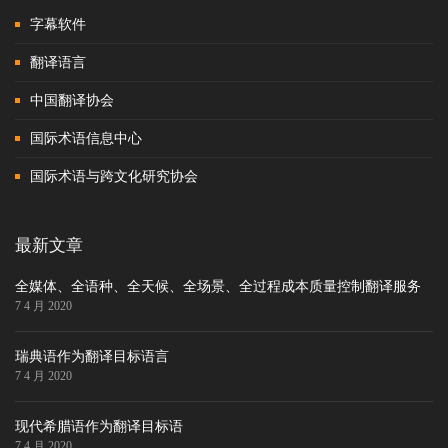
字幕软件
翻译语言
中国翻译协会
国际术语信息中心
国际术语与跨文化研究协会
最新文章
全媒体、全语种、全天候、全场景、全过程成本质量控制翻译服务
7 4 月 2020
瑞典语作为翻译目标语言
7 4 月 2020
现代希腊语作为翻译目标语
7 4 月 2020