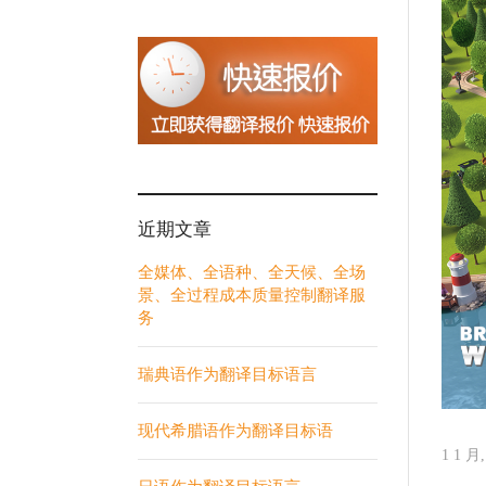
近期文章
全媒体、全语种、全天候、全场
景、全过程成本质量控制翻译服
务
瑞典语作为翻译目标语言
现代希腊语作为翻译目标语
1 1 月,