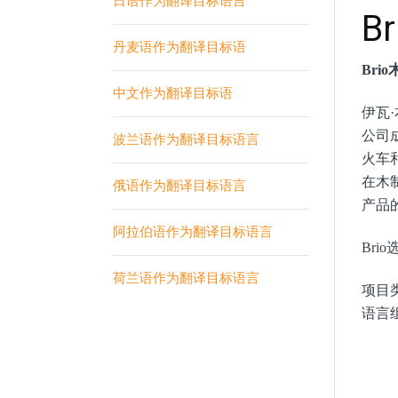
日语作为翻译目标语言
B
丹麦语作为翻译目标语
Bri
中文作为翻译目标语
伊瓦·
公司
波兰语作为翻译目标语言
火车
在木
俄语作为翻译目标语言
产品的
阿拉伯语作为翻译目标语言
Bri
荷兰语作为翻译目标语言
项目
语言