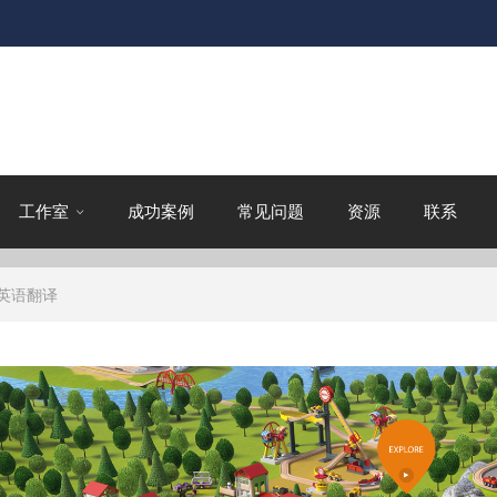
工作室
成功案例
常见问题
资源
联系
语英语翻译