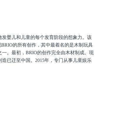
其目标在于激发婴儿和儿童的每个发育阶段的想象力。该
发现BRIO的所有创作，其中最着名的是木制玩具
一。最初，BRIO的创作完全由木材制成。现
造已迁至中国。2015年，专门从事儿童娱乐