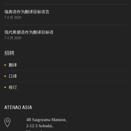
瑞典语作为翻译目标语言
7 4 月 2020
现代希腊语作为翻译目标语
7 4 月 2020
招聘
翻译
口译
校订
ATENAO ASIA
4B Saigoyama Mansion,
2-12-3 Aobadai,