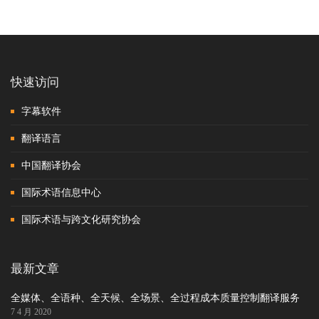
快速访问
字幕软件
翻译语言
中国翻译协会
国际术语信息中心
国际术语与跨文化研究协会
最新文章
全媒体、全语种、全天候、全场景、全过程成本质量控制翻译服务
7 4 月 2020