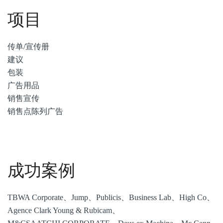
项目
传单/宣传册
建议
包装
广告用品
销售宣传
销售点陈列广告
成功案例
TBWA Corporate、Jump、Publicis、Business Lab、High Co、
Agence Clark Young & Rubicam、