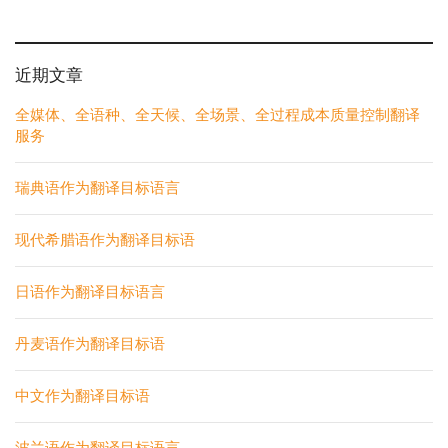
近期文章
全媒体、全语种、全天候、全场景、全过程成本质量控制翻译
服务
瑞典语作为翻译目标语言
现代希腊语作为翻译目标语
日语作为翻译目标语言
丹麦语作为翻译目标语
中文作为翻译目标语