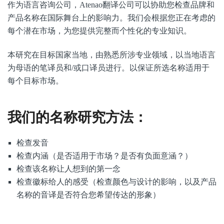
作为语言咨询公司，Atenao翻译公司可以协助您检查品牌和
产品名称在国际舞台上的影响力。我们会根据您正在考虑的
每个潜在市场，为您提供完整而个性化的专业知识。
本研究在目标国家当地，由熟悉所涉专业领域，以当地语言
为母语的笔译员和/或口译员进行。以保证所选名称适用于
每个目标市场。
我们的名称研究方法：
检查发音
检查内涵（是否适用于市场？是否有负面意涵？）
检查该名称让人想到的第一念
检查徽标给人的感受（检查颜色与设计的影响，以及产品
名称的音译是否符合您希望传达的形象）