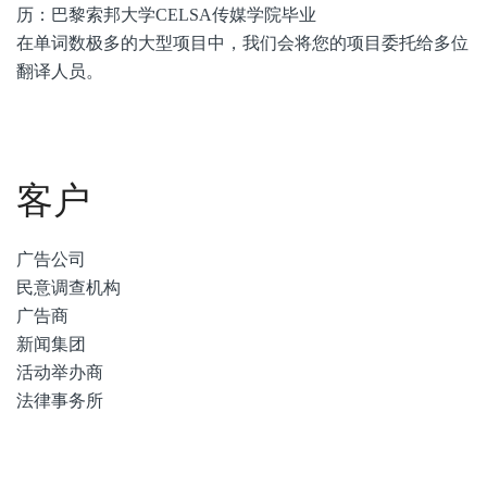
历：巴黎索邦大学CELSA传媒学院毕业
在单词数极多的大型项目中，我们会将您的项目委托给多位
翻译人员。
客户
广告公司
民意调查机构
广告商
新闻集团
活动举办商
法律事务所