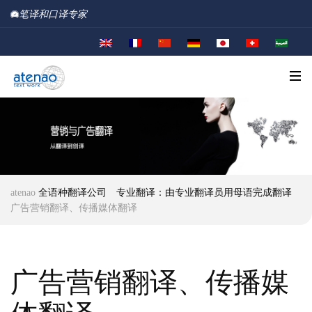
笔译和口译专家
atenao
全语种翻译公司
专业翻译：由专业翻译员用母语完成翻译
广告营销翻译、传播媒体翻译
广告营销翻译、传播媒