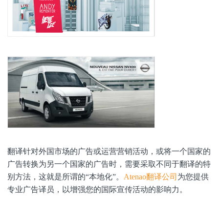
翻译针对外国市场的广告或运营营销活动，或将一个国家的
广告转换为另一个国家的广告时，需要采取不同于翻译的特
别方法，这就是所谓的“本地化”。
Atenao翻译公司
为您提供
专业广告译员，以增强您的国际宣传活动的影响力。