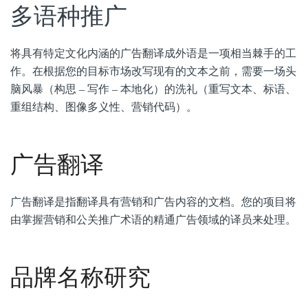
多语种推广
将具有特定文化内涵的广告翻译成外语是一项相当棘手的工
作。在根据您的目标市场改写现有的文本之前，需要一场头
脑风暴（构思 – 写作 – 本地化）的洗礼（重写文本、标语、
重组结构、图像多义性、营销代码）。
广告翻译
广告翻译是指翻译具有营销和广告内容的文档。您的项目将
由掌握营销和公关推广术语的精通广告领域的译员来处理。
品牌名称研究