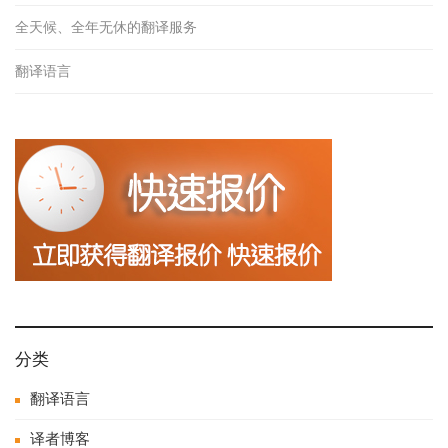
全天候、全年无休的翻译服务
翻译语言
分类
翻译语言
译者博客