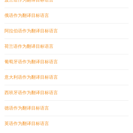
波兰语作为翻译目标语言
俄语作为翻译目标语言
阿拉伯语作为翻译目标语言
荷兰语作为翻译目标语言
葡萄牙语作为翻译目标语言
意大利语作为翻译目标语言
西班牙语作为翻译目标语言
德语作为翻译目标语言
英语作为翻译目标语言