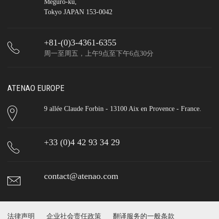
Meguro-ku,
Tokyo JAPAN 153-0042
+81-(0)3-4361-6355
周一至周五，上午9点至下午6点30分
ATENAO EUROPE
9 allée Claude Forbin - 13100 Aix en Provence - France.
+33 (0)4 42 93 34 29
contact@atenao.com
法律声明
企业社会责任政策
翻译服务的一般条款