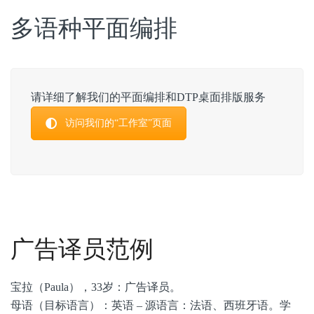
多语种平面编排
请详细了解我们的平面编排和DTP桌面排版服务
访问我们的“工作室”页面
广告译员范例
宝拉（Paula），33岁：广告译员。
母语（目标语言）：英语 – 源语言：法语、西班牙语。学