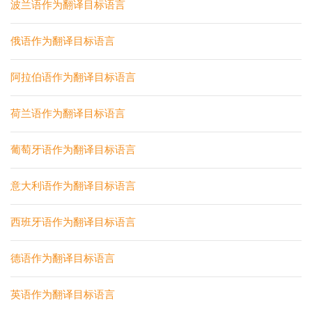
波兰语作为翻译目标语言
俄语作为翻译目标语言
阿拉伯语作为翻译目标语言
荷兰语作为翻译目标语言
葡萄牙语作为翻译目标语言
意大利语作为翻译目标语言
西班牙语作为翻译目标语言
德语作为翻译目标语言
英语作为翻译目标语言