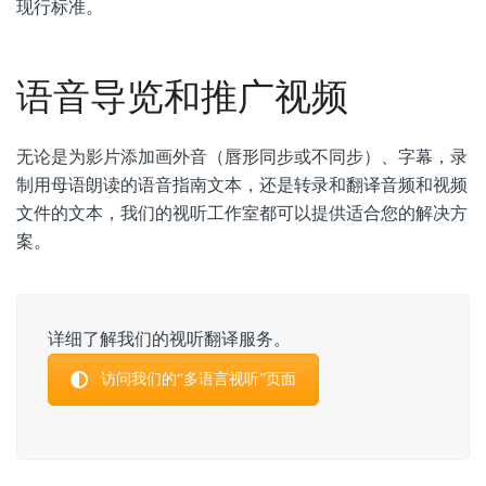
现行标准。
语音导览和推广视频
无论是为影片添加画外音（唇形同步或不同步）、字幕，录
制用母语朗读的语音指南文本，还是转录和翻译音频和视频
文件的文本，我们的视听工作室都可以提供适合您的解决方
案。
详细了解我们的视听翻译服务。
访问我们的“多语言视听”页面