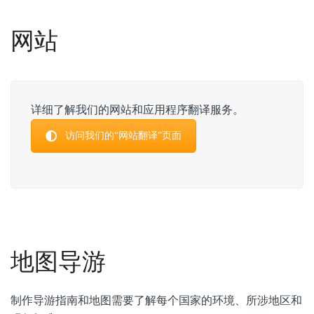
网站
详细了解我们的网站和应用程序翻译服务。
访问我们的“网站翻译”页面
地图导游
制作导游指南和地图需要了解每个国家的环境、所涉地区和