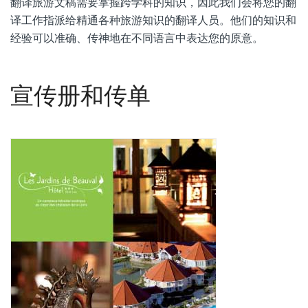
翻译旅游文稿需要掌握跨学科的知识，因此我们会将您的翻
译工作指派给精通各种旅游知识的翻译人员。他们的知识和
经验可以准确、传神地在不同语言中表达您的原意。
宣传册和传单