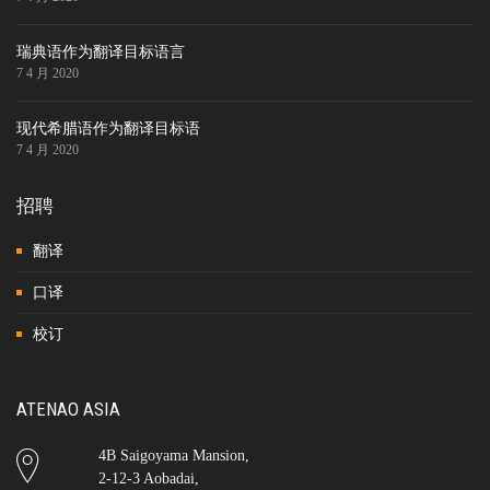
瑞典语作为翻译目标语言
7 4 月 2020
现代希腊语作为翻译目标语
7 4 月 2020
招聘
翻译
口译
校订
ATENAO ASIA
4B Saigoyama Mansion,
2-12-3 Aobadai,