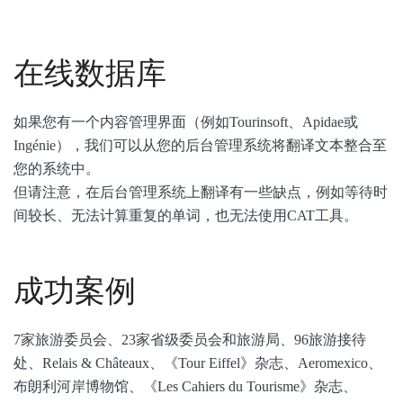
在线数据库
如果您有一个内容管理界面（例如Tourinsoft、Apidae或
Ingénie），我们可以从您的后台管理系统将翻译文本整合至
您的系统中。
但请注意，在后台管理系统上翻译有一些缺点，例如等待时
间较长、无法计算重复的单词，也无法使用CAT工具。
成功案例
7家旅游委员会、23家省级委员会和旅游局、96旅游接待
处、Relais & Châteaux、《Tour Eiffel》杂志、Aeromexico、
布朗利河岸博物馆、《Les Cahiers du Tourisme》杂志、