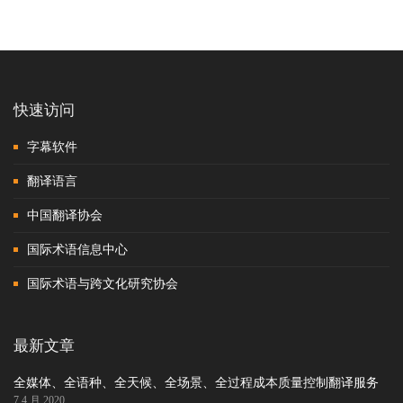
快速访问
字幕软件
翻译语言
中国翻译协会
国际术语信息中心
国际术语与跨文化研究协会
最新文章
全媒体、全语种、全天候、全场景、全过程成本质量控制翻译服务
7 4 月 2020