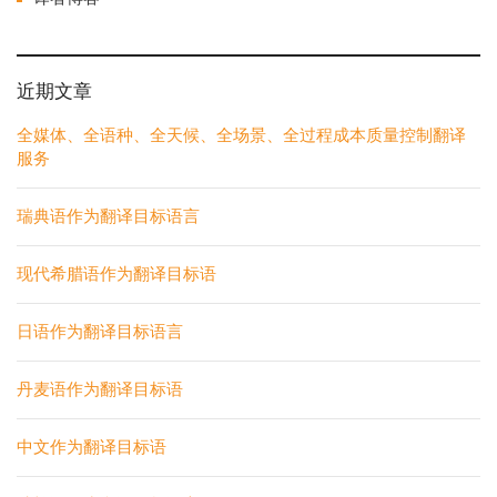
近期文章
全媒体、全语种、全天候、全场景、全过程成本质量控制翻译
服务
瑞典语作为翻译目标语言
现代希腊语作为翻译目标语
日语作为翻译目标语言
丹麦语作为翻译目标语
中文作为翻译目标语