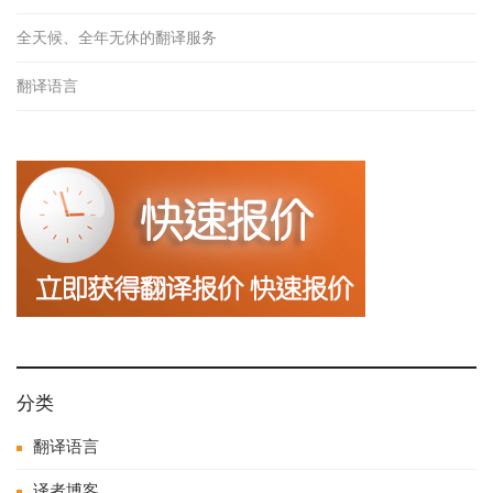
全天候、全年无休的翻译服务
翻译语言
分类
翻译语言
译者博客