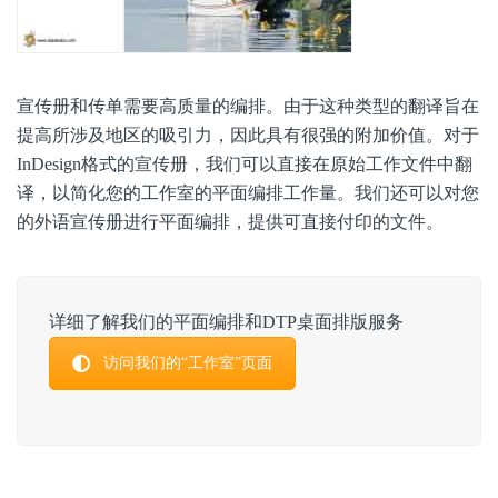
宣传册和传单需要高质量的编排。由于这种类型的翻译旨在
提高所涉及地区的吸引力，因此具有很强的附加价值。对于
InDesign格式的宣传册，我们可以直接在原始工作文件中翻
译，以简化您的工作室的平面编排工作量。我们还可以对您
的外语宣传册进行平面编排，提供可直接付印的文件。
详细了解我们的平面编排和DTP桌面排版服务
访问我们的“工作室”页面