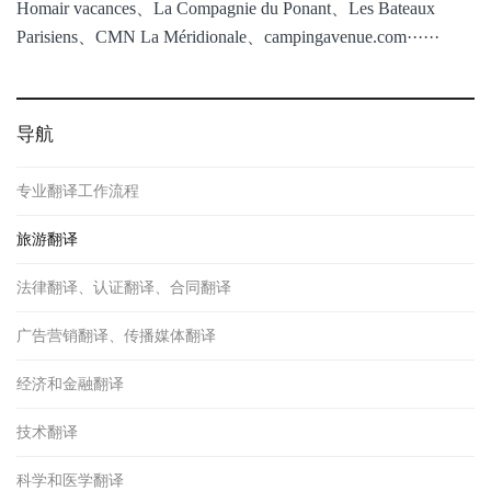
Homair vacances、La Compagnie du Ponant、Les Bateaux
Parisiens、CMN La Méridionale、campingavenue.com······
导航
专业翻译工作流程
旅游翻译
法律翻译、认证翻译、合同翻译
广告营销翻译、传播媒体翻译
经济和金融翻译
技术翻译
科学和医学翻译