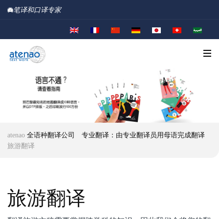
笔译和口译专家
atenao
全语种翻译公司
专业翻译：由专业翻译员用母语完成翻译
旅游翻译
旅游翻译