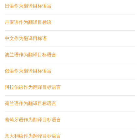
日语作为翻译目标语言
丹麦语作为翻译目标语
中文作为翻译目标语
波兰语作为翻译目标语言
俄语作为翻译目标语言
阿拉伯语作为翻译目标语言
荷兰语作为翻译目标语言
葡萄牙语作为翻译目标语言
意大利语作为翻译目标语言