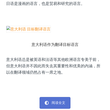
日语是漫画的语言，也是贸易和研究的语言。
意大利语作为翻译目标语言
意大利语总是被英语和法语等其他欧洲语言专美于前，
但意大利语并不因此而失去其重要性和优美的内涵，所
以在翻译领域仍然占有一席之地。
阅读全文