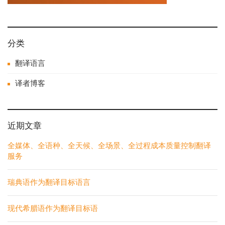
分类
翻译语言
译者博客
近期文章
全媒体、全语种、全天候、全场景、全过程成本质量控制翻译
服务
瑞典语作为翻译目标语言
现代希腊语作为翻译目标语