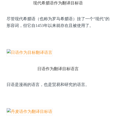
现代希腊语作为翻译目标语
尽管现代希腊语（也称为罗马希腊语）挂了一个“现代”的
形容词，但它自1453年以来就存在且被使用了。
日语作为翻译目标语言
日语是漫画的语言，也是贸易和研究的语言。