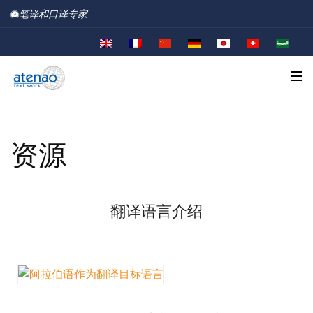
笔译和口译专家
资源
翻译语言介绍