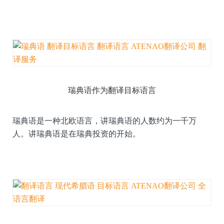
瑞典语作为翻译目标语言
瑞典语是一种北欧语言，讲瑞典语的人数约为一千万
人。讲瑞典语是在瑞典投资的开始。