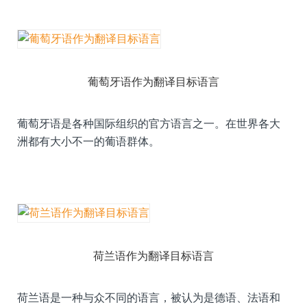
葡萄牙语作为翻译目标语言
葡萄牙语是各种国际组织的官方语言之一。在世界各大
洲都有大小不一的葡语群体。
荷兰语作为翻译目标语言
荷兰语是一种与众不同的语言，被认为是德语、法语和