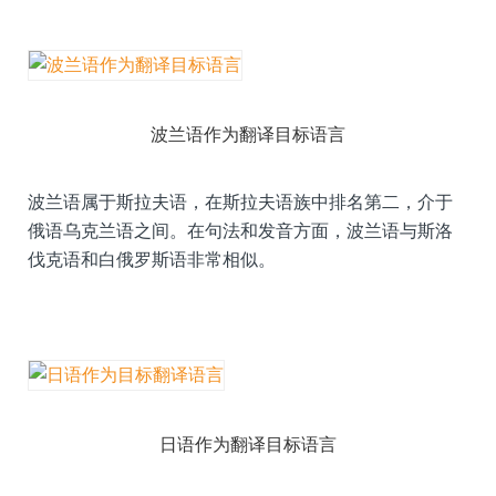
波兰语作为翻译目标语言
波兰语属于斯拉夫语，在斯拉夫语族中排名第二，介于
俄语乌克兰语之间。在句法和发音方面，波兰语与斯洛
伐克语和白俄罗斯语非常相似。
日语作为翻译目标语言