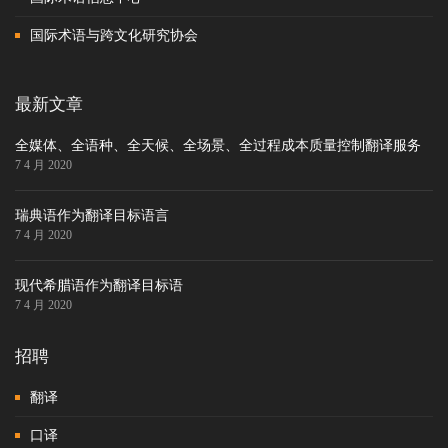
国际术语与跨文化研究协会
最新文章
全媒体、全语种、全天候、全场景、全过程成本质量控制翻译服务
7 4 月 2020
瑞典语作为翻译目标语言
7 4 月 2020
现代希腊语作为翻译目标语
7 4 月 2020
招聘
翻译
口译