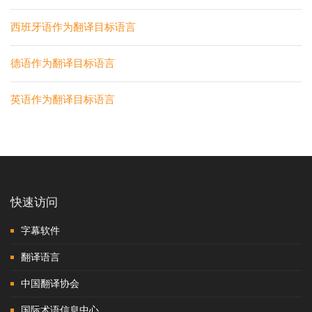
西班牙语作为翻译目标语言
德语作为翻译目标语言
英语作为翻译目标语言
快速访问
字幕软件
翻译语言
中国翻译协会
国际术语信息中心