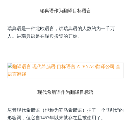
瑞典语作为翻译目标语言
瑞典语是一种北欧语言，讲瑞典语的人数约为一千万
人。讲瑞典语是在瑞典投资的开始。
现代希腊语作为翻译目标语
尽管现代希腊语（也称为罗马希腊语）挂了一个“现代”的
形容词，但它自1453年以来就存在且被使用了。