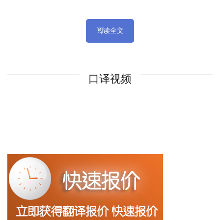
阅读全文
口译视频