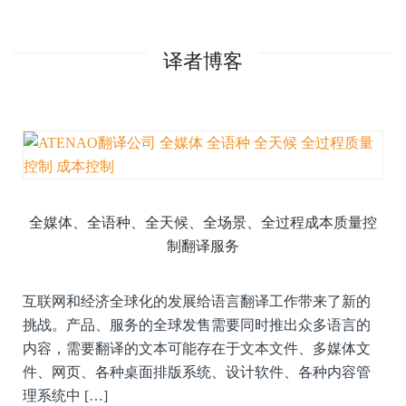
译者博客
全媒体、全语种、全天候、全场景、全过程成本质量控
制翻译服务
互联网和经济全球化的发展给语言翻译工作带来了新的
挑战。产品、服务的全球发售需要同时推出众多语言的
内容，需要翻译的文本可能存在于文本文件、多媒体文
件、网页、各种桌面排版系统、设计软件、各种内容管
理系统中 […]