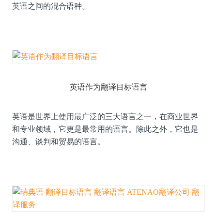
英语之间的混合语种。
英语作为翻译目标语言
英语是世界上使用最广泛的三大语言之一，在商业世界
和专业领域，它更是最常用的语言。除此之外，它也是
沟通、谈判和贸易的语言。