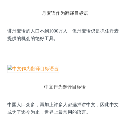
丹麦语作为翻译目标语
讲丹麦语的人口不到1000万人，但丹麦语仍是抓住丹麦
提供的机会的绝好工具。
中文作为翻译目标语
中国人口众多，再加上许多人都选择讲中文，因此中文
成为了迄今为止，世界上最常用的语言。