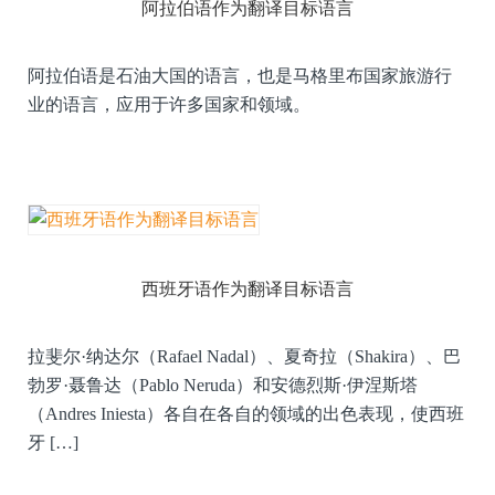
阿拉伯语作为翻译目标语言
阿拉伯语是石油大国的语言，也是马格里布国家旅游行
业的语言，应用于许多国家和领域。
西班牙语作为翻译目标语言
拉斐尔·纳达尔（Rafael Nadal）、夏奇拉（Shakira）、巴
勃罗·聂鲁达（Pablo Neruda）和安德烈斯·伊涅斯塔
（Andres Iniesta）各自在各自的领域的出色表现，使西班
牙 […]