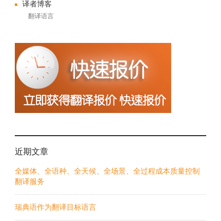
译者博客
翻译语言
近期文章
全媒体、全语种、全天候、全场景、全过程成本质量控制
翻译服务
瑞典语作为翻译目标语言