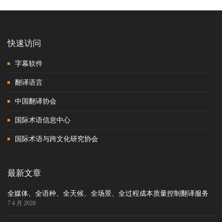
快速访问
字幕软件
翻译语言
中国翻译协会
国际术语信息中心
国际术语与跨文化研究协会
最新文章
全媒体、全语种、全天候、全场景、全过程成本质量控制翻译服务
7 4 月 2020