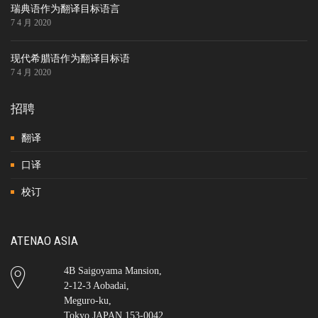
瑞典语作为翻译目标语言
7 4 月 2020
现代希腊语作为翻译目标语
7 4 月 2020
招聘
翻译
口译
校订
ATENAO ASIA
4B Saigoyama Mansion,
2-12-3 Aobadai,
Meguro-ku,
Tokyo JAPAN 153-0042