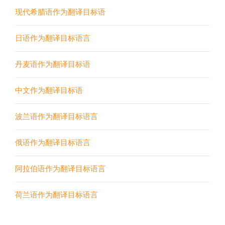
现代希腊语作为翻译目标语
日语作为翻译目标语言
丹麦语作为翻译目标语
中文作为翻译目标语
波兰语作为翻译目标语言
俄语作为翻译目标语言
阿拉伯语作为翻译目标语言
荷兰语作为翻译目标语言