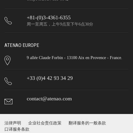
+81-(0)3-4361-6355
周一至周五，上午9点至下午6点30分
ATENAO EUROPE
9 allée Claude Forbin - 13100 Aix en Provence - France.
+33 (0)4 42 93 34 29
contact@atenao.com
法律声明
企业社会责任政策
翻译服务的一般条款
口译服务条款