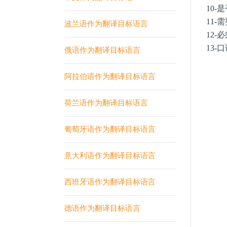
10
11
波兰语作为翻译目标语言
12
13
俄语作为翻译目标语言
阿拉伯语作为翻译目标语言
荷兰语作为翻译目标语言
葡萄牙语作为翻译目标语言
意大利语作为翻译目标语言
西班牙语作为翻译目标语言
德语作为翻译目标语言