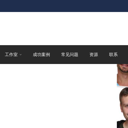
工作室
成功案例
常见问题
资源
联系