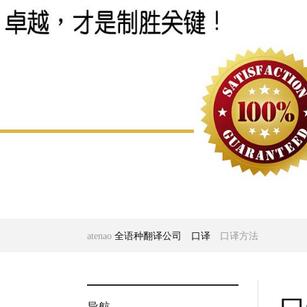
atenao
全语种翻译公司
口译
口译方法