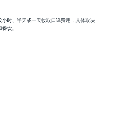
按小时、半天或一天收取口译费用，具体取决
和餐饮。