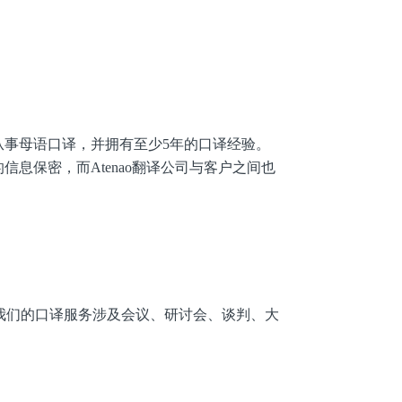
，从事母语口译，并拥有至少5年的口译经验。
信息保密，而Atenao翻译公司与客户之间也
我们的口译服务涉及会议、研讨会、谈判、大