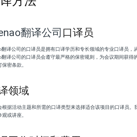
译方法
tenao翻译公司
口译员
enao翻译公司的口译员是拥有口译学历和专长领域的专业口译员
enao翻译公司的口译员会遵守最严格的保密规则，为会议期间获得的
订保密条款。
译领域
会根据活动主题和所需的口译类型来选择适合该项目的口译员。
参观或讲座。