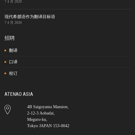
7 4 月 2020
现代希腊语作为翻译目标语
7 4 月 2020
招聘
翻译
口译
校订
ATENAO ASIA
4B Saigoyama Mansion,
2-12-3 Aobadai,
Meguro-ku,
Tokyo JAPAN 153-0042