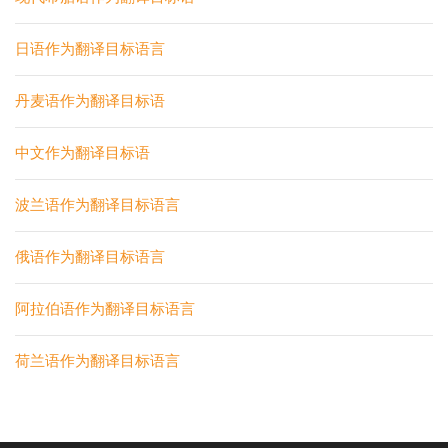
日语作为翻译目标语言
丹麦语作为翻译目标语
中文作为翻译目标语
波兰语作为翻译目标语言
俄语作为翻译目标语言
阿拉伯语作为翻译目标语言
荷兰语作为翻译目标语言