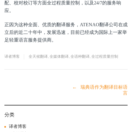
配、校对校订等方面全过程质量控制，以及24/7的服务响
应。
正因为这种全面、优质的翻译服务，ATENAO翻译公司在成
立后的近二十年中，发展迅速，目前已经成为国际上一家举
足轻重语言服务提供商。
译者博客
全天候翻译
,
全媒体翻译
,
全语种翻译
,
全过程质量控制
Post
←
瑞典语作为翻译目标语
言
navigation
分类
译者博客