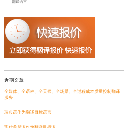
翻译语言
近期文章
全媒体、全语种、全天候、全场景、全过程成本质量控制翻译
服务
瑞典语作为翻译目标语言
现代希腊语作为翻译目标语