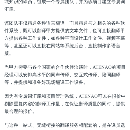
域知识的译员，组成一个专属团队，并为该项目建立专属词
汇库。
该团队不仅精通各种语言翻译，而且精通与之相关的各种软
件系统，既可以翻译甲方提供的文本文件，也可直接翻译甲
方提供各种工作文件，如各种平面设计工作文件、视频字幕
等，甚至还可以直接在网站等系统后台，直接制作多语言
版。
当甲方需要与各个国家的合作伙伴洽谈时，ATENAO的项目
经理可以安排高水平的同声传译、交互式传译、陪同翻译
等，并提供和准备好现场翻译工作设备。
因为有专属词汇库和项目管理系统，ATENAO可以在报价中
剔除重复内容的翻译工作量，在保证翻译质量的同时，提供
最合理的报价。
与这种一站式、无缝衔接的翻译服务相配套的，是在译员选