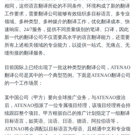
相同，这些语言翻译所处的不同条件、环境构成了新的翻译
工作要求，需要翻译公司能够有效组织多目标语言、多专业
领域、多种类型、多种媒介的翻译工作，优化翻译成本、快
速响应、24/7服务，提供不同质量级别的笔译、口译，因此
新一代的翻译公司不仅需要高水平的语言翻译能力，还需要
所有上述相关领域的专业能力，以提供一站式、无痛点、无
缝衔接的翻译服务。
目前国际上已经出现了一批这种类型的翻译公司，ATENAO
翻译公司是其中的一个典型范例。下面是ATENAO翻译公司
的一个工作场景：
某中国公司（甲方）要向全球推广业务，与ATENAO接洽
后，ATENAO指派了一位专属项目经理，该项目经理将会持
续跟踪整个项目。甲方根据自己的推广计划指定了一组翻译
目标语言，如英语、法语、日语、德语、阿拉伯语等，
ATENAO将会调配以目标语言为母语、且精通中文和专业领