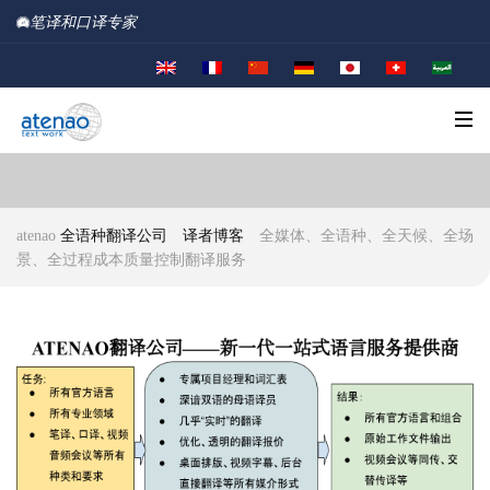
笔译和口译专家
atenao
全语种翻译公司
译者博客
全媒体、全语种、全天候、全场
景、全过程成本质量控制翻译服务