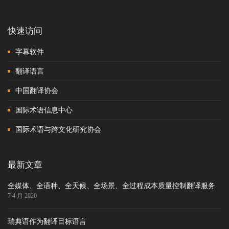
快速访问
字幕软件
翻译语言
中国翻译协会
国际术语信息中心
国际术语与跨文化研究协会
最新文章
全媒体、全语种、全天候、全场景、全过程成本质量控制翻译服务
7 4 月 2020
瑞典语作为翻译目标语言