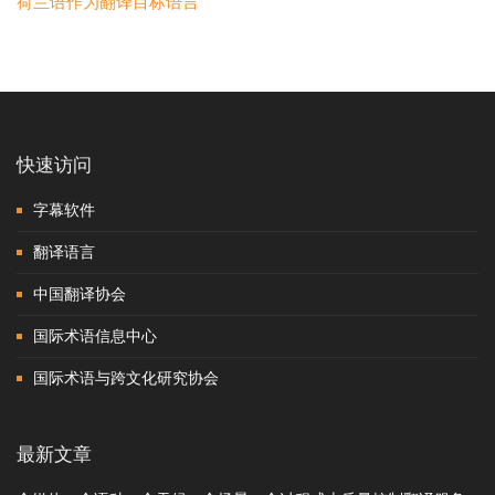
荷兰语作为翻译目标语言
快速访问
字幕软件
翻译语言
中国翻译协会
国际术语信息中心
国际术语与跨文化研究协会
最新文章