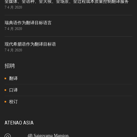
全媒体、全语种、全天候、全场景、全过程成本质量控制翻译服务
7 4 月 2020
瑞典语作为翻译目标语言
7 4 月 2020
现代希腊语作为翻译目标语
7 4 月 2020
招聘
翻译
口译
校订
ATENAO ASIA
4B Saigoyama Mansion,