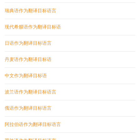
瑞典语作为翻译目标语言
现代希腊语作为翻译目标语
日语作为翻译目标语言
丹麦语作为翻译目标语
中文作为翻译目标语
波兰语作为翻译目标语言
俄语作为翻译目标语言
阿拉伯语作为翻译目标语言