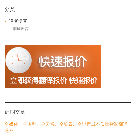
分类
译者博客
翻译语言
近期文章
全媒体、全语种、全天候、全场景、全过程成本质量控制翻译
服务