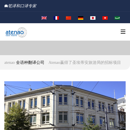
笔译和口译专家
atenao
全语种翻译公司
Atenao赢得了圣埃蒂安旅游局的招标项目