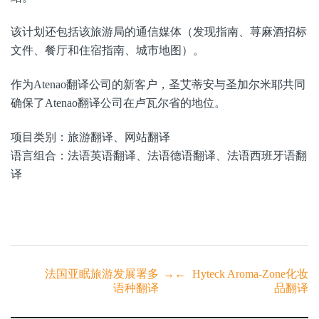
该计划还包括该旅游局的通信媒体（发现指南、荨麻酒招标
文件、餐厅和住宿指南、城市地图）。
作为Atenao翻译公司的新客户，圣艾蒂安与圣加尔米耶共同
确保了Atenao翻译公司在卢瓦尔省的地位。
项目类别：旅游翻译、网站翻译
语言组合：法语英语翻译、法语德语翻译、法语西班牙语翻
译
Post
法国亚眠旅游发展署多
→
←
Hyteck Aroma-Zone化妆
语种翻译
品翻译
navigation