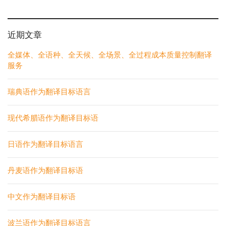
近期文章
全媒体、全语种、全天候、全场景、全过程成本质量控制翻译
服务
瑞典语作为翻译目标语言
现代希腊语作为翻译目标语
日语作为翻译目标语言
丹麦语作为翻译目标语
中文作为翻译目标语
波兰语作为翻译目标语言