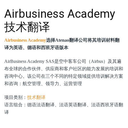
Airbusiness Academy
技术翻译
Airbusiness Academy
选择Atenao翻译公司将其培训材料翻
译为英语、德语和西班牙语版本
AirBusiness Academy SAS是空中客车公司（Airbus）及其遍
布全球的合作伙伴、供应商和客户社区的能力发展的培训和
咨询中心。该公司在三个不同的特定领域提供培训解决方案
和咨询：航空管理、领导力、运营管理
项目类别：
技术翻译
语言组合：德语法语翻译、法语英语翻译、法语西班牙语翻
译