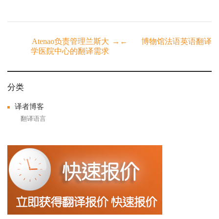
Post
Atenao负责管理兰斯大
→
←
博物馆法语英语翻译
学医院中心的翻译需求
navigation
分类
译者博客
翻译语言