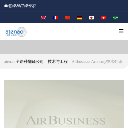
笔译和口译专家
atenao
全语种翻译公司
技术与工程
Airbusiness Academy技术翻译