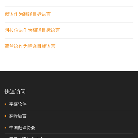
俄语作为翻译目标语言
阿拉伯语作为翻译目标语言
荷兰语作为翻译目标语言
快速访问
字幕软件
翻译语言
中国翻译协会