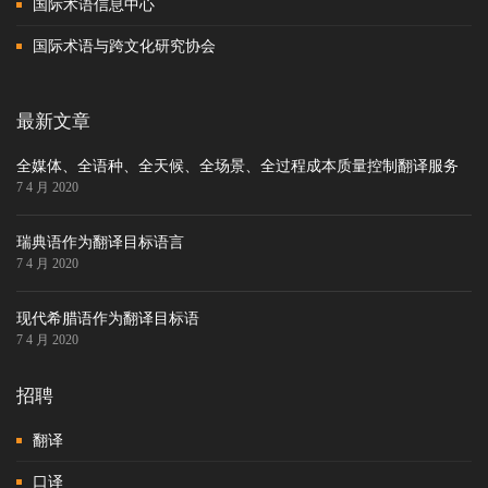
国际术语信息中心
国际术语与跨文化研究协会
最新文章
全媒体、全语种、全天候、全场景、全过程成本质量控制翻译服务
7 4 月 2020
瑞典语作为翻译目标语言
7 4 月 2020
现代希腊语作为翻译目标语
7 4 月 2020
招聘
翻译
口译