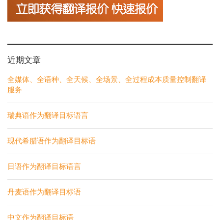
近期文章
全媒体、全语种、全天候、全场景、全过程成本质量控制翻译
服务
瑞典语作为翻译目标语言
现代希腊语作为翻译目标语
日语作为翻译目标语言
丹麦语作为翻译目标语
中文作为翻译目标语