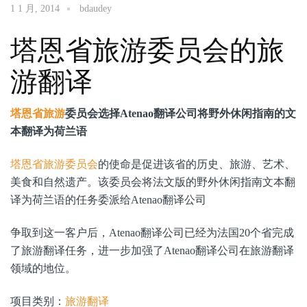
1 1 月, 2014
bdaudey
塔恩省旅游委员会的旅
游翻译
塔恩省旅游
委员会选择Atenao翻译公司将野外休闲指南的文
本翻译为荷兰语
塔恩省旅游委员会
的使命是促进该省的历史、旅游、艺术、
美食和自然遗产。该委员会将法文版的野外休闲指南文本翻
译为荷兰语的任务委派给Atenao翻译公司
争取到这一客户后，Atenao翻译公司已经为法国20个省完成
了旅游翻译任务，进一步加强了Atenao翻译公司在旅游翻译
领域的地位。
项目类别：
旅游翻译