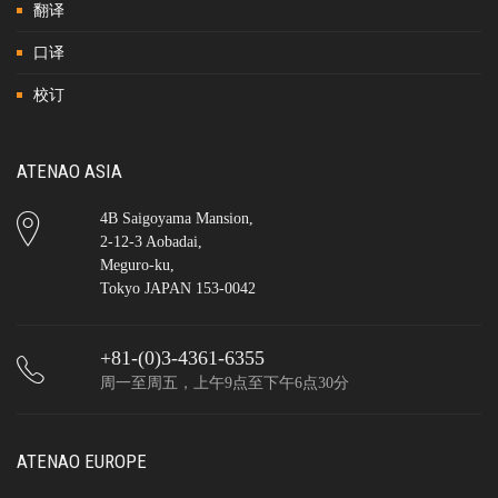
翻译
口译
校订
ATENAO ASIA
4B Saigoyama Mansion,
2-12-3 Aobadai,
Meguro-ku,
Tokyo JAPAN 153-0042
+81-(0)3-4361-6355
周一至周五，上午9点至下午6点30分
ATENAO EUROPE