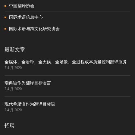
中国翻译协会
国际术语信息中心
国际术语与跨文化研究协会
最新文章
全媒体、全语种、全天候、全场景、全过程成本质量控制翻译服务
7 4 月 2020
瑞典语作为翻译目标语言
7 4 月 2020
现代希腊语作为翻译目标语
7 4 月 2020
招聘