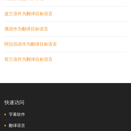
波兰语作为翻译目标语言
俄语作为翻译目标语言
阿拉伯语作为翻译目标语言
荷兰语作为翻译目标语言
快速访问
字幕软件
翻译语言