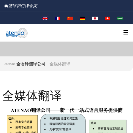
笔译和口译专家
atenao
全语种翻译公司
全媒体翻译
全媒体翻译