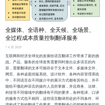
全媒体、全语种、全天候、全场景、
全过程成本质量控制翻译服务
7 4 月 2020
互联网和经济全球化的发展给语言翻译工作带来了新的挑
战。产品、服务的全球发售需要同时推出众多语言的内
容，需要翻译的文本可能存在于文本文件、多媒体文件、
网页、各种桌面排版系统、设计软件、各种内容管理系统
中，不同语言在不同媒介中的展示方式都有其特点，并不
能给不懂此种语言的操作人员所掌握，并且商务、法律、
科技等不同领域中的翻译有不同的要求，各种笔译、口译
的服务方式也不相同，这些语言翻译所处的不同条件、环
境构成了新的翻译工作要求，需要翻译公司能够有效组织