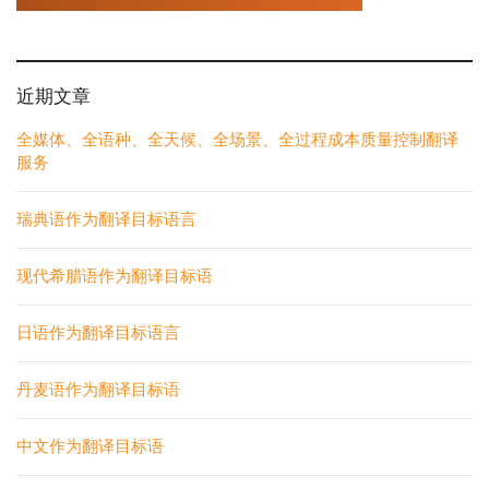
近期文章
全媒体、全语种、全天候、全场景、全过程成本质量控制翻译
服务
瑞典语作为翻译目标语言
现代希腊语作为翻译目标语
日语作为翻译目标语言
丹麦语作为翻译目标语
中文作为翻译目标语