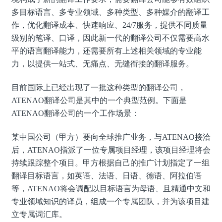
多目标语言、多专业领域、多种类型、多种媒介的翻译工
作，优化翻译成本、快速响应、24/7服务，提供不同质量
级别的笔译、口译，因此新一代的翻译公司不仅需要高水
平的语言翻译能力，还需要所有上述相关领域的专业能
力，以提供一站式、无痛点、无缝衔接的翻译服务。
目前国际上已经出现了一批这种类型的翻译公司，
ATENAO翻译公司是其中的一个典型范例。下面是
ATENAO翻译公司的一个工作场景：
某中国公司（甲方）要向全球推广业务，与ATENAO接洽
后，ATENAO指派了一位专属项目经理，该项目经理将会
持续跟踪整个项目。甲方根据自己的推广计划指定了一组
翻译目标语言，如英语、法语、日语、德语、阿拉伯语
等，ATENAO将会调配以目标语言为母语、且精通中文和
专业领域知识的译员，组成一个专属团队，并为该项目建
立专属词汇库。