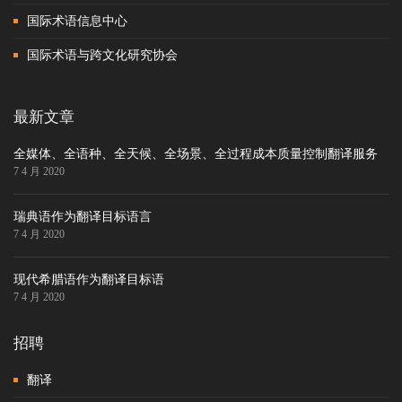
国际术语信息中心
国际术语与跨文化研究协会
最新文章
全媒体、全语种、全天候、全场景、全过程成本质量控制翻译服务
7 4 月 2020
瑞典语作为翻译目标语言
7 4 月 2020
现代希腊语作为翻译目标语
7 4 月 2020
招聘
翻译