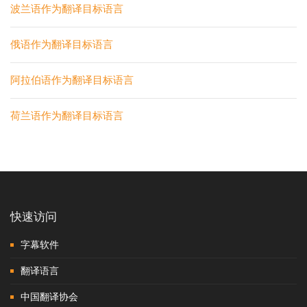
波兰语作为翻译目标语言
俄语作为翻译目标语言
阿拉伯语作为翻译目标语言
荷兰语作为翻译目标语言
快速访问
字幕软件
翻译语言
中国翻译协会