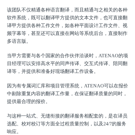
该团队不仅精通各种语言翻译，而且精通与之相关的各种
软件系统，既可以翻译甲方提供的文本文件，也可直接翻
译甲方提供各种工作文件，如各种平面设计工作文件、视
频字幕等，甚至还可以直接在网站等系统后台，直接制作
多语言版。
当甲方需要与各个国家的合作伙伴洽谈时，ATENAO的项
目经理可以安排高水平的同声传译、交互式传译、陪同翻
译等，并提供和准备好现场翻译工作设备。
因为有专属词汇库和项目管理系统，ATENAO可以在报价
中剔除重复内容的翻译工作量，在保证翻译质量的同时，
提供最合理的报价。
与这种一站式、无缝衔接的翻译服务相配套的，是在译员
选配、校对校订等方面全过程质量控制，以及24/7的服务
响应。