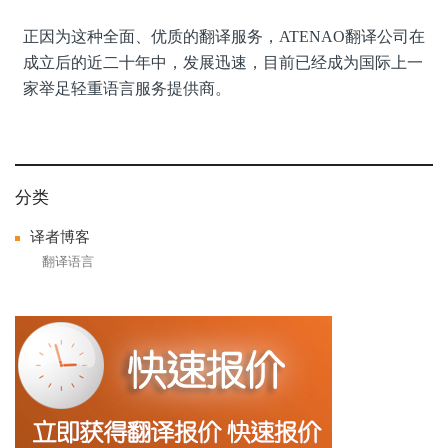
正因为这种全面、优质的翻译服务，ATENAO翻译公司在
成立后的近二十年中，发展迅速，目前已经成为国际上一
家举足轻重语言服务提供商。
分类
译者博客
翻译语言