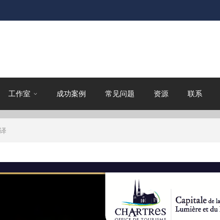
工作室
成功案例
常见问题
资源
联系
译