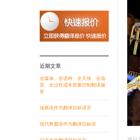
近期文章
全媒体、全语种、全天候、全场
景、全过程成本质量控制翻译服
务
瑞典语作为翻译目标语言
现代希腊语作为翻译目标语
28 11 