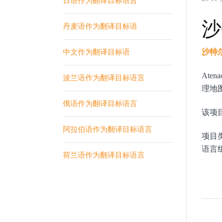
日语作为翻译目标语言
沙
丹麦语作为翻译目标语
沙特
中文作为翻译目标语
At
波兰语作为翻译目标语言
理地
俄语作为翻译目标语言
该项
阿拉伯语作为翻译目标语言
项目
语言
荷兰语作为翻译目标语言