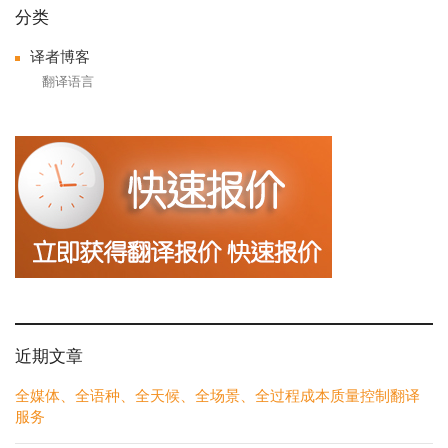
navigation
分类
译者博客
翻译语言
近期文章
全媒体、全语种、全天候、全场景、全过程成本质量控制翻译
服务