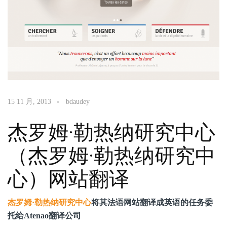
15 11 月, 2013
bdaudey
杰罗姆·勒热纳研究中心
（杰罗姆·勒热纳研究中
心）网站翻译
杰罗姆·勒热纳研究中心
将其法语网站翻译成英语的任务委
托给Atenao翻译公司