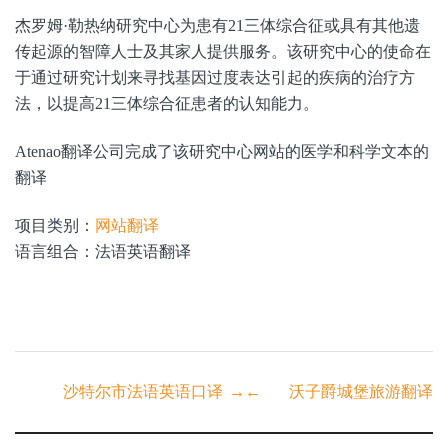
杰罗姆·勒热纳研究中心为患有21三体综合征或具有其他遗
传起源的智障人士及其家人提供服务。该研究中心的使命在
于通过研究计划来寻找基因过度表达引起的疾病的治疗方
法，以提高21三体综合征患者的认知能力。
Atenao翻译公司完成了该研究中心网站的医学和科学文本的
翻译
项目类别：
网站翻译
语言组合：法语英语翻译
Post
沙特尔市法语英语口译
→
←
沃子爵城堡旅游翻译