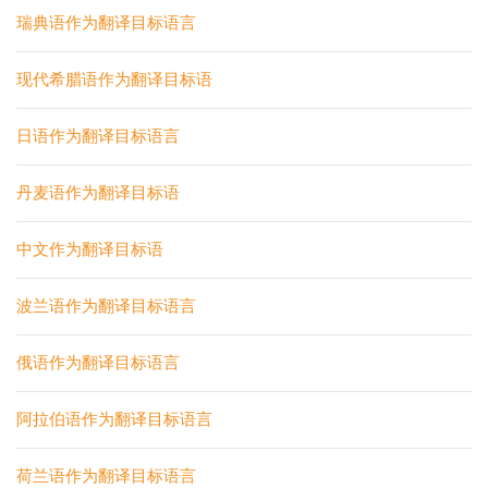
瑞典语作为翻译目标语言
现代希腊语作为翻译目标语
日语作为翻译目标语言
丹麦语作为翻译目标语
中文作为翻译目标语
波兰语作为翻译目标语言
俄语作为翻译目标语言
阿拉伯语作为翻译目标语言
荷兰语作为翻译目标语言