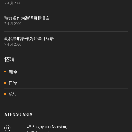
7 4 月 2020
瑞典语作为翻译目标语言
7 4 月 2020
现代希腊语作为翻译目标语
7 4 月 2020
招聘
翻译
口译
校订
ATENAO ASIA
4B Saigoyama Mansion,