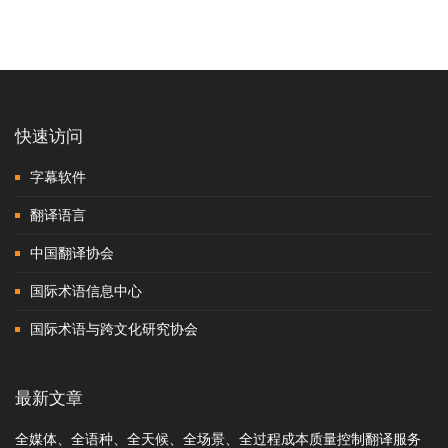
快速访问
字幕软件
翻译语言
中国翻译协会
国际术语信息中心
国际术语与跨文化研究协会
最新文章
全媒体、全语种、全天候、全场景、全过程成本质量控制翻译服务